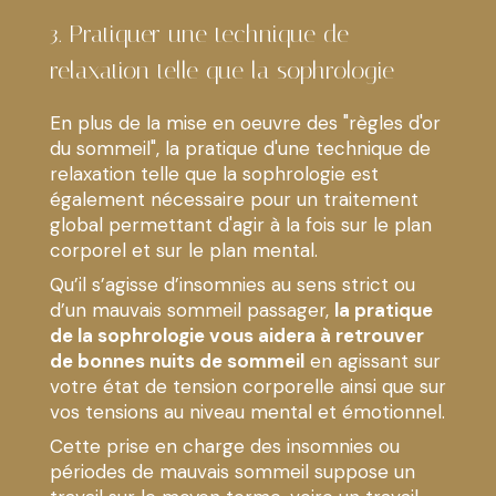
3. Pratiquer une technique de
relaxation telle que la sophrologie
En plus de la mise en oeuvre des "règles d'or
du sommeil", la pratique d'une technique de
relaxation telle que la sophrologie est
également nécessaire pour un traitement
global permettant d'agir à la fois sur le plan
corporel et sur le plan mental.
Qu’il s’agisse d’insomnies au sens strict ou
d’un mauvais sommeil passager,
la pratique
de la sophrologie vous aidera à retrouver
de bonnes nuits de sommeil
en agissant sur
votre état de tension corporelle ainsi que sur
vos tensions au niveau mental et émotionnel.
Cette prise en charge des insomnies ou
périodes de mauvais sommeil suppose un