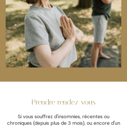
Prendre rendez-vous
Si vous souffrez d'insomnies, récentes ou
chroniques (depuis plus de 3 mois), ou encore d'un