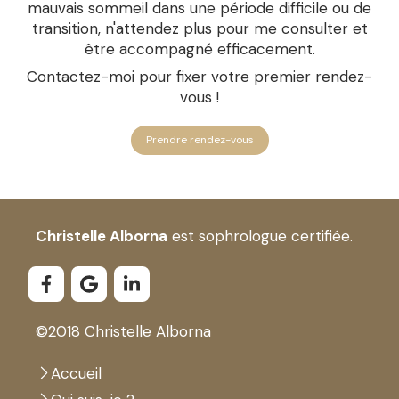
mauvais sommeil dans une période difficile ou de
transition, n'attendez plus pour me consulter et
être accompagné efficacement.
Contactez-moi pour fixer votre premier rendez-
vous !
Prendre rendez-vous
Christelle Alborna
est sophrologue certifiée.
©2018 Christelle Alborna
Accueil