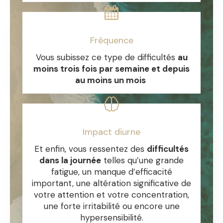
Fréquence
Vous subissez ce type de difficultés
au
moins trois fois par semaine et depuis
au moins un mois
Impact diurne
Et enfin, vous ressentez des
difficultés
dans la journée
telles qu’une grande
fatigue, un manque d’efficacité
important, une altération significative de
votre attention et votre concentration,
une forte irritabilité ou encore une
hypersensibilité.