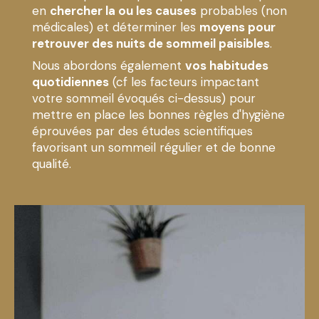
en
chercher la ou les causes
probables (non
médicales) et déterminer les
moyens pour
retrouver des nuits de sommeil paisibles
.
Nous abordons également
vos habitudes
quotidiennes
(cf les facteurs impactant
votre sommeil évoqués ci-dessus) pour
mettre en place les bonnes règles d'hygiène
éprouvées par des études scientifiques
favorisant un sommeil régulier et de bonne
qualité.