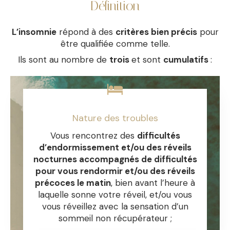
Définition
L’insomnie
répond à des
critères bien précis
pour
être qualifiée comme telle.
Ils sont au nombre de
trois
et sont
cumulatifs
:
Nature des troubles
Vous rencontrez des
difficultés
d’endormissement et/ou des réveils
nocturnes accompagnés de difficultés
pour vous rendormir et/ou des réveils
précoces le matin
, bien avant l’heure à
laquelle sonne votre réveil, et/ou vous
vous réveillez avec la sensation d’un
sommeil non récupérateur ;