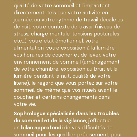
qualité de votre sommeil et l'impactent
directement, tels que votre activité en
journée, ou votre rythme de travail décalé ou
de nuit, votre contexte de travail (niveau de
stress, charge mentale, tensions posturales
etc...), votre état émotionnel, votre
alimentation, votre exposition à la lumière,
vos horaires de coucher et de lever, votre
environnement de sommeil (aménagement
de votre chambre, exposition au bruit et la
lumière pendant la nuit, qualité de votre
literie), le regard que vous portez sur votre
sommeil, de même que vos rituels avant le
coucher et certains changements dans
votre vie.
Sophrologue spécialisée dans les troubles
du sommeil et de la vigilance,
j'effectue
un
bilan approfondi
de vos difficultés de
sommeil pour les qualifier précisément, pour