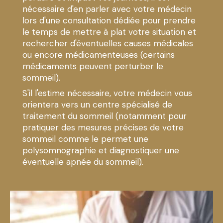
nécessaire d'en parler avec votre médecin
lors d'une consultation dédiée pour prendre
le temps de mettre à plat votre situation et
rechercher d'éventuelles causes médicales
ou encore médicamenteuses (certains
médicaments peuvent perturber le
sommeil).
S'il l'estime nécessaire, votre médecin vous
orientera vers un centre spécialisé de
traitement du sommeil (notamment pour
pratiquer des mesures précises de votre
sommeil comme le permet une
polysomnographie et diagnostiquer une
éventuelle apnée du sommeil).