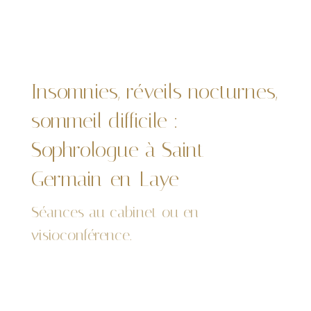
Insomnies, réveils nocturnes,
sommeil difficile :
Sophrologue à Saint-
Germain-en-Laye
Séances au cabinet ou en
visioconférence.