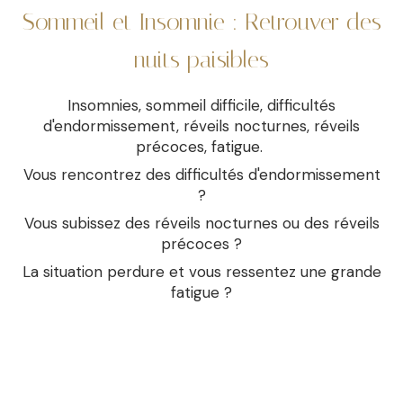
Sommeil et Insomnie : Retrouver des
nuits paisibles
Insomnies, sommeil difficile, difficultés
d'endormissement, réveils nocturnes, réveils
précoces, fatigue.
Vous rencontrez des difficultés d'endormissement
?
Vous subissez des réveils nocturnes ou des réveils
précoces ?
La situation perdure et vous ressentez une grande
fatigue ?