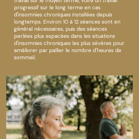
travail sur le moyen terme, voire un travail
progressif sur le long terme en cas
d'insomnies chroniques installées depuis
longtemps. Environ 10 à 12 séances sont en
général nécessaires, puis des séances
perlées plus espacées dans les situations
d'insomnies chroniques les plus sévères pour
améliorer par pallier le nombre d'heures de
sommeil.