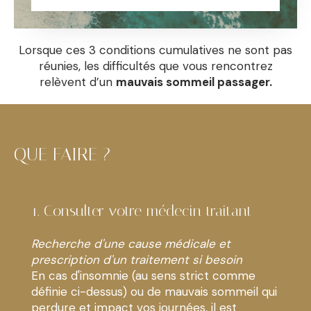
Lorsque ces 3 conditions cumulatives ne sont pas
réunies, les difficultés que vous rencontrez
relèvent d’un
mauvais sommeil passager.
QUE FAIRE ?
1. Consulter votre médecin traitant
Recherche d'une cause médicale et
prescription d'un traitement si besoin
En cas d'insomnie (au sens strict comme
définie ci-dessus) ou de mauvais sommeil qui
perdure et impact vos journées, il est