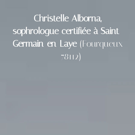
Christelle Alborna,
sophrologue certifiée à Saint-
Germain-en-Laye
(Fourqueux
- 78112)