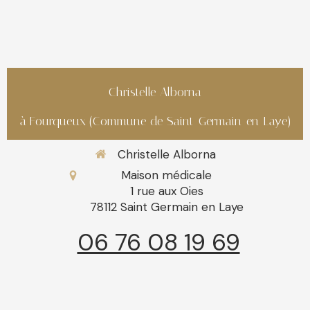
Christelle Alborna
à Fourqueux (Commune de Saint-Germain-en-Laye)
Christelle Alborna
Maison médicale
1 rue aux Oies
78112
Saint Germain en Laye
06 76 08 19 69