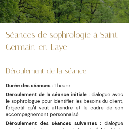
Séances de sophrologie à Saint-
Germain-en-Laye
Déroulement de la séance
Durée des séances :
1 heure
Déroulement de la séance initiale :
dialogue avec
le sophrologue pour identifier les besoins du client,
l'objectif qu'il veut atteindre et le cadre de son
accompagnement personnalisé
Déroulement des séances suivantes :
dialogue