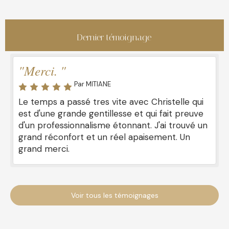
Dernier témoignage
"Merci. "
Par MITIANE
Le temps a passé tres vite avec Christelle qui
est d'une grande gentillesse et qui fait preuve
d'un professionnalisme étonnant. J'ai trouvé un
grand réconfort et un réel apaisement. Un
grand merci.
Voir tous les témoignages