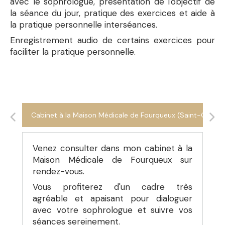
avec le sophrologue, présentation de l'objectif de
la séance du jour, pratique des exercices et aide à
la pratique personnelle interséances.
Enregistrement audio de certains exercices pour
faciliter la pratique personnelle.
Cabinet à la Maison Médicale de Fourqueux (Saint-Germa
Venez consulter dans mon cabinet à la
Maison Médicale de Fourqueux sur
rendez-vous.
Vous profiterez d'un cadre très
agréable et apaisant pour dialoguer
avec votre sophrologue et suivre vos
séances sereinement.