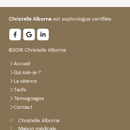
Christelle Alborna
est sophrologue certifiée.
©2018 Christelle Alborna
Accueil
Qui suis-je ?
La séance
Tarifs
Témoignages
Contact
Christelle Alborna
Maison médicale