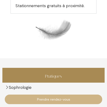
Stationnements gratuits à proximité.
Pratiques
Sophrologie
Prendre rendez-vous