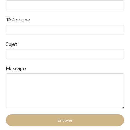
Téléphone
Sujet
Message
Envoyer