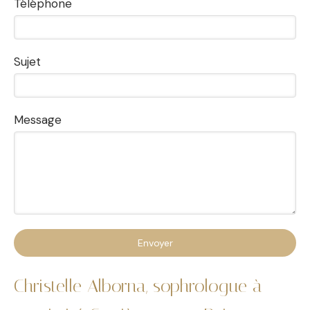
Téléphone
Sujet
Message
Envoyer
Christelle Alborna, sophrologue à