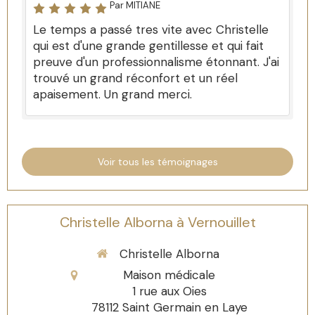
Par MITIANE
Le temps a passé tres vite avec Christelle
qui est d'une grande gentillesse et qui fait
preuve d'un professionnalisme étonnant. J'ai
trouvé un grand réconfort et un réel
apaisement. Un grand merci.
Voir tous les témoignages
Christelle Alborna à Vernouillet
Christelle Alborna
Maison médicale
1 rue aux Oies
78112
Saint Germain en Laye