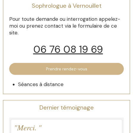
Sophrologue à Vernouillet
Pour toute demande ou interrogation appelez-
moi ou prenez contact via le formulaire de ce
site.
06 76 08 19 69
Prendre rendez-vous
Séances à distance
Dernier témoignage
"Merci. "