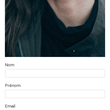
Nom
Prénom
Email