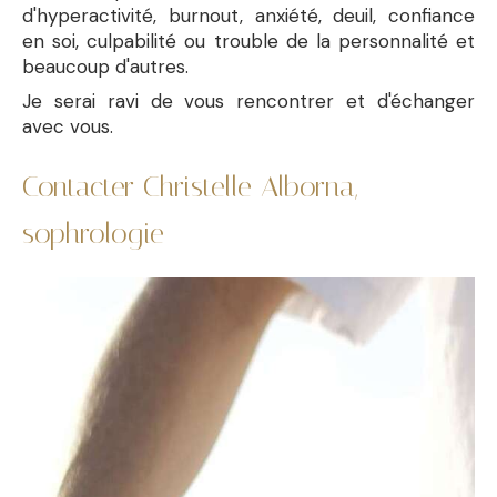
d'hyperactivité, burnout, anxiété, deuil, confiance
en soi, culpabilité ou trouble de la personnalité et
beaucoup d'autres.
Je serai ravi de vous rencontrer et d'échanger
avec vous.
Contacter Christelle Alborna,
sophrologie