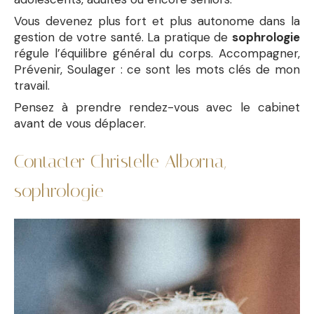
Vous devenez plus fort et plus autonome dans la
gestion de votre santé. La pratique de
sophrologie
régule l’équilibre général du corps. Accompagner,
Prévenir, Soulager : ce sont les mots clés de mon
travail.
Pensez à prendre rendez-vous avec le cabinet
avant de vous déplacer.
Contacter Christelle Alborna,
sophrologie