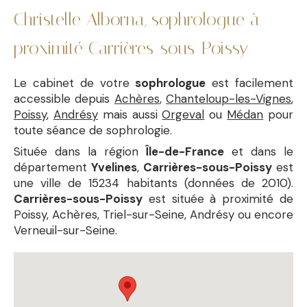
Christelle Alborna, sophrologue à
proximité Carrières-sous-Poissy
Le cabinet de votre
sophrologue
est facilement
accessible depuis
Achères
,
Chanteloup-les-Vignes
,
Poissy
,
Andrésy
mais aussi
Orgeval
ou
Médan
pour
toute séance de sophrologie.
Située dans la région
Île-de-France
et dans le
département
Yvelines
,
Carrières-sous-Poissy
est
une ville de 15234 habitants (données de 2010).
Carrières-sous-Poissy
est située à proximité de
Poissy, Achères, Triel-sur-Seine, Andrésy ou encore
Verneuil-sur-Seine.