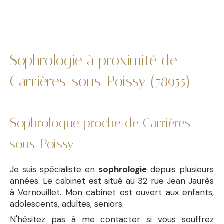
Sophrologie à proximité de
Carrières-sous-Poissy (78955)
Sophrologue proche de Carrières-
sous-Poissy
Je suis spécialiste en
sophrologie
depuis plusieurs
années. Le cabinet est situé au 32 rue Jean Jaurès
à Vernouillet. Mon cabinet est ouvert aux enfants,
adolescents, adultes, seniors.
N'hésitez pas à me contacter si vous souffrez