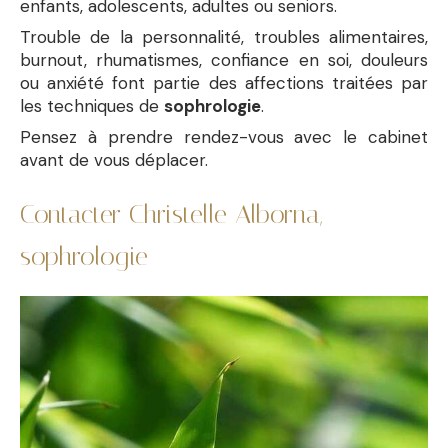
enfants, adolescents, adultes ou seniors.
Trouble de la personnalité, troubles alimentaires,
burnout, rhumatismes, confiance en soi, douleurs
ou anxiété font partie des affections traitées par
les techniques de
sophrologie
.
Pensez à prendre rendez-vous avec le cabinet
avant de vous déplacer.
Contacter Christelle Alborna,
sophrologie