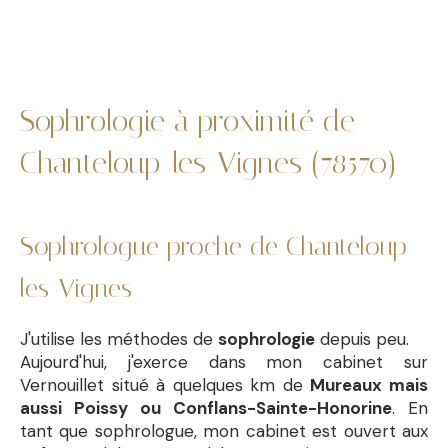
Sophrologie à proximité de
Chanteloup-les-Vignes (78570)
Sophrologue proche de Chanteloup-
les-Vignes
J'utilise les méthodes de
sophrologie
depuis peu.
Aujourd'hui, j'exerce dans mon cabinet sur
Vernouillet situé à quelques km de
Mureaux mais
aussi Poissy ou Conflans-Sainte-Honorine
. En
tant que sophrologue, mon cabinet est ouvert aux