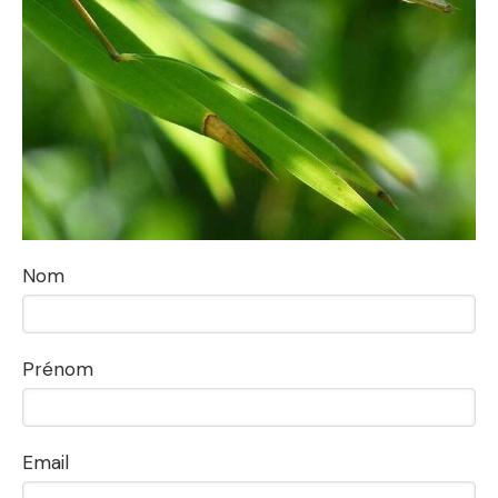
Nom
Prénom
Email