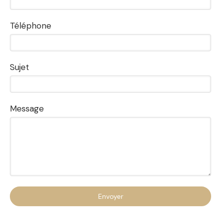
Téléphone
Sujet
Message
Envoyer