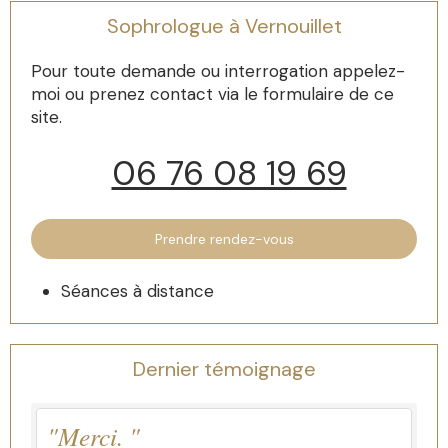
Sophrologue à Vernouillet
Pour toute demande ou interrogation appelez-
moi ou prenez contact via le formulaire de ce
site.
06 76 08 19 69
Prendre rendez-vous
Séances à distance
Dernier témoignage
"Merci. "