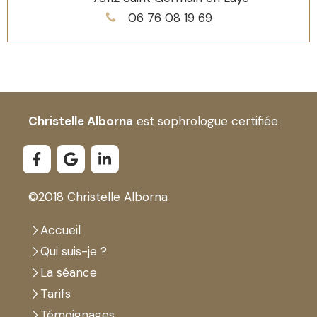
06 76 08 19 69
Christelle Alborna
est sophrologue certifiée.
©2018 Christelle Alborna
Accueil
Qui suis-je ?
La séance
Tarifs
Témoignages