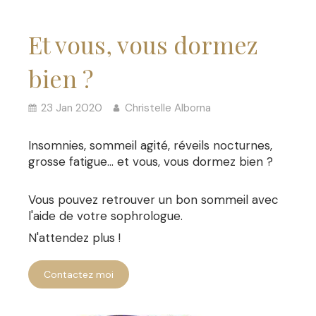
Et vous, vous dormez
bien ?
23 Jan 2020
Christelle Alborna
Insomnies, sommeil agité, réveils nocturnes,
grosse fatigue... et vous, vous dormez bien ?
Vous pouvez retrouver un bon sommeil avec
l'aide de votre sophrologue.
N'attendez plus !
Contactez moi