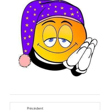
Précédent