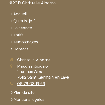
©2018 Christelle Alborna
Accueil
Qui suis-je ?
La séance
Tarifs
Témoignages
Contact
Christelle Alborna
Maison médicale
1 rue aux Oies
78112
Saint Germain en Laye
06 76 08 19 69
Plan du site
Mentions légales