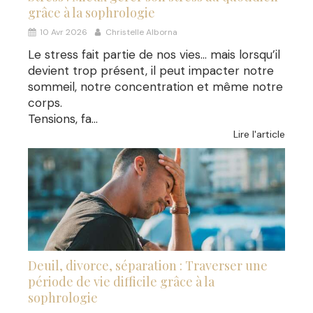
grâce à la sophrologie
10 Avr 2026
Christelle Alborna
Le stress fait partie de nos vies… mais lorsqu’il
devient trop présent, il peut impacter notre
sommeil, notre concentration et même notre
corps.
Tensions, fa...
Lire l'article
Deuil, divorce, séparation : Traverser une
période de vie difficile grâce à la
sophrologie