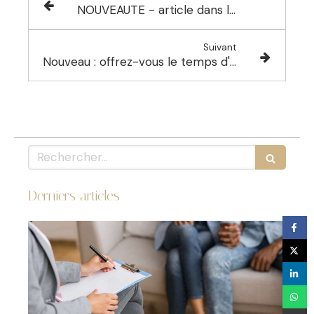
NOUVEAUTE - article dans le magazine VERNOLITAIN
Suivant
Nouveau : offrez-vous le temps d'un coaching bien-être !
Rechercher
Derniers articles