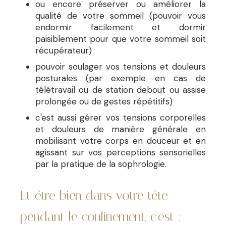
ou encore préserver ou améliorer la
qualité de votre sommeil (pouvoir vous
endormir facilement et dormir
paisiblement pour que votre sommeil soit
récupérateur)
pouvoir soulager vos tensions et douleurs
posturales (par exemple en cas de
télétravail ou de station debout ou assise
prolongée ou de gestes répétitifs)
c'est aussi gérer vos tensions corporelles
et douleurs de manière générale en
mobilisant votre corps en douceur et en
agissant sur vos perceptions sensorielles
par la pratique de la sophrologie.
Et être bien dans votre tête
pendant le confinement, c'est :