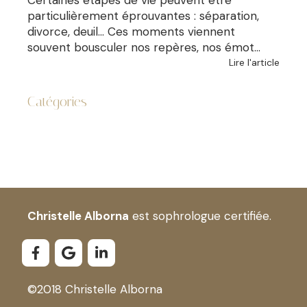
particulièrement éprouvantes : séparation,
divorce, deuil… Ces moments viennent
souvent bousculer nos repères, nos émot...
Lire l'article
Catégories
Christelle Alborna
est sophrologue certifiée.
©2018 Christelle Alborna