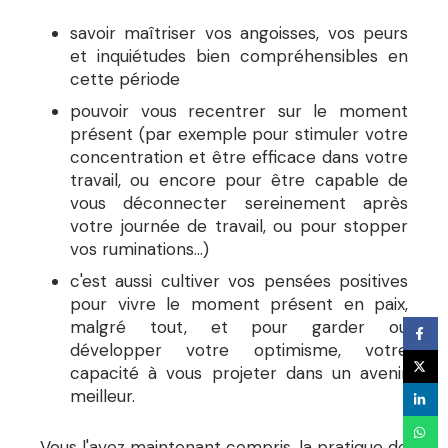
savoir maîtriser vos angoisses, vos peurs
et inquiétudes bien compréhensibles en
cette période
pouvoir vous recentrer sur le moment
présent (par exemple pour stimuler votre
concentration et être efficace dans votre
travail, ou encore pour être capable de
vous déconnecter sereinement après
votre journée de travail, ou pour stopper
vos ruminations...)
c'est aussi cultiver vos pensées positives
pour vivre le moment présent en paix,
malgré tout, et pour garder ou
développer votre optimisme, votre
capacité à vous projeter dans un avenir
meilleur.
Vous l'avez maintenant compris, la pratique de