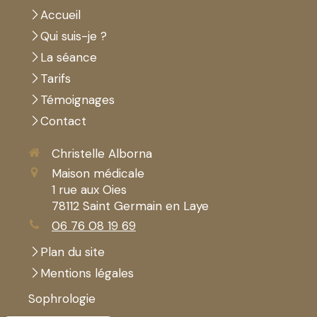
Accueil
Qui suis-je ?
La séance
Tarifs
Témoignages
Contact
Christelle Alborna
Maison médicale
1 rue aux Oies
78112
Saint Germain en Laye
06 76 08 19 69
Plan du site
Mentions légales
Sophrologie