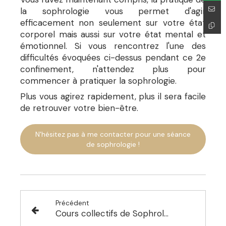
la sophrologie vous permet d'agir
efficacement non seulement sur votre état
corporel mais aussi sur votre état mental et
émotionnel. Si vous rencontrez l'une des
difficultés évoquées ci-dessus pendant ce 2e
confinement, n'attendez plus pour
commencer à pratiquer la sophrologie.
Plus vous agirez rapidement, plus il sera facile
de retrouver votre bien-être.
N'hésitez pas à me contacter pour une séance
de sophrologie !
Précédent
Cours collectifs de Sophrologie au club "Yoga 6 bis" à Saint-Germain-en-Laye