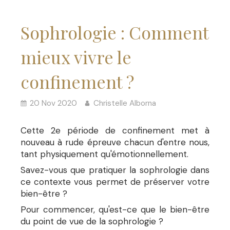
Sophrologie : Comment
mieux vivre le
confinement ?
20 Nov 2020
Christelle Alborna
Cette 2e période de confinement met à
nouveau à rude épreuve chacun d'entre nous,
tant physiquement qu'émotionnellement.
Savez-vous que pratiquer la sophrologie dans
ce contexte vous permet de préserver votre
bien-être ?
Pour commencer, qu'est-ce que le bien-être
du point de vue de la sophrologie ?