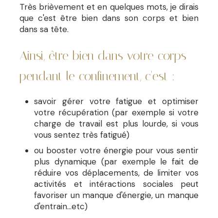
Très brièvement et en quelques mots, je dirais
que c'est être bien dans son corps et bien
dans sa tête.
Ainsi, être bien dans votre corps
pendant le confinement, c'est :
savoir gérer votre fatigue et optimiser
votre récupération (par exemple si votre
charge de travail est plus lourde, si vous
vous sentez très fatigué)
ou booster votre énergie pour vous sentir
plus dynamique (par exemple le fait de
réduire vos déplacements, de limiter vos
activités et intéractions sociales peut
favoriser un manque d'énergie, un manque
d'entrain...etc)