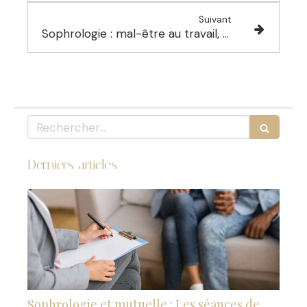
Suivant
Sophrologie : mal-être au travail, stress, souffrance au travail, comment agir pour retrouver votre bien-être ?
Rechercher
Derniers articles
Sophrologie et mutuelle : Les séances de