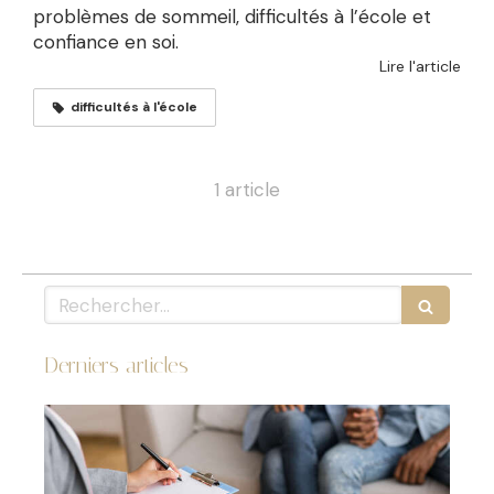
problèmes de sommeil, difficultés à l’école et
confiance en soi.
Lire l'article
difficultés à l'école
1 article
Rechercher
Derniers articles