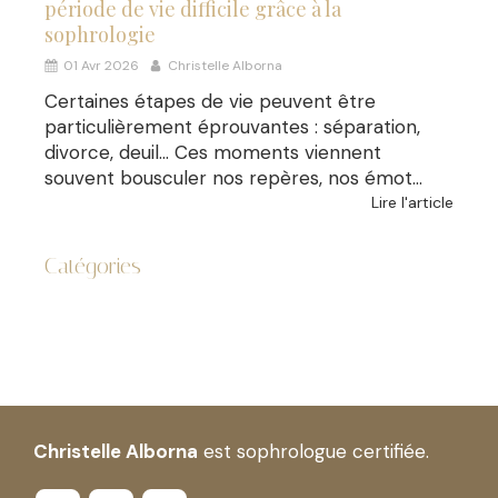
période de vie difficile grâce à la
sophrologie
01 Avr 2026
Christelle Alborna
Certaines étapes de vie peuvent être
particulièrement éprouvantes : séparation,
divorce, deuil… Ces moments viennent
souvent bousculer nos repères, nos émot...
Lire l'article
Catégories
Christelle Alborna
est sophrologue certifiée.