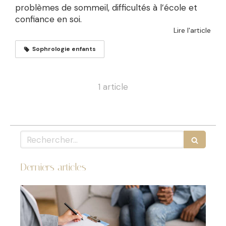
problèmes de sommeil, difficultés à l’école et
confiance en soi.
Lire l'article
Sophrologie enfants
1 article
Rechercher
Derniers articles