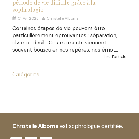
période de vie difficile grâce à la
sophrologie
01 Avr 2026
Christelle Alborna
Certaines étapes de vie peuvent être
particulièrement éprouvantes : séparation,
divorce, deuil… Ces moments viennent
souvent bousculer nos repères, nos émot...
Lire l'article
Catégories
Christelle Alborna
est sophrologue certifiée.